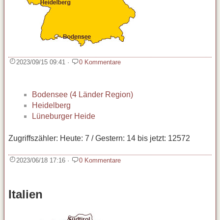
2023/09/15 09:41
·
0 Kommentare
Bodensee (4 Länder Region)
Heidelberg
Lüneburger Heide
Zugriffszähler: Heute: 7 / Gestern: 14 bis jetzt: 12572
2023/06/18 17:16
·
0 Kommentare
Italien