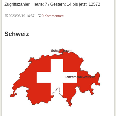
Zugriffszähler: Heute: 7 / Gestern: 14 bis jetzt: 12572
2023/06/19 14:57
·
0 Kommentare
Schweiz