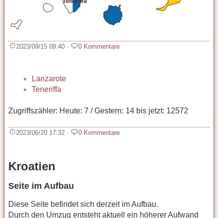
2023/09/15 09:40
·
0 Kommentare
Lanzarote
Teneriffa
Zugriffszähler: Heute: 7 / Gestern: 14 bis jetzt: 12572
2023/06/20 17:32
·
0 Kommentare
Kroatien
Seite im Aufbau
Diese Seite befindet sich derzeit im Aufbau.
Durch den Umzug entsteht aktuell ein höherer Aufwand