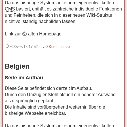
Da das bisherige System auf einem eigenentwickelten
CMS
basiert, enthält es zahlreiche individuelle Funktionen
und Feinheiten, die sich in dieser neuen Wiki‑Struktur
nicht vollständig nachbilden lassen.
Link zur
alten Homepage
2023/06/18 17:52
·
0 Kommentare
Belgien
Seite im Aufbau
Diese Seite befindet sich derzeit im Aufbau.
Durch den Umzug entsteht aktuell ein höherer Aufwand
als ursprünglich geplant.
Die Inhalte sind vorübergehend weiterhin über die
bisherige Webseite erreichbar.
Da das bisherige System auf einem eigenentwickelten