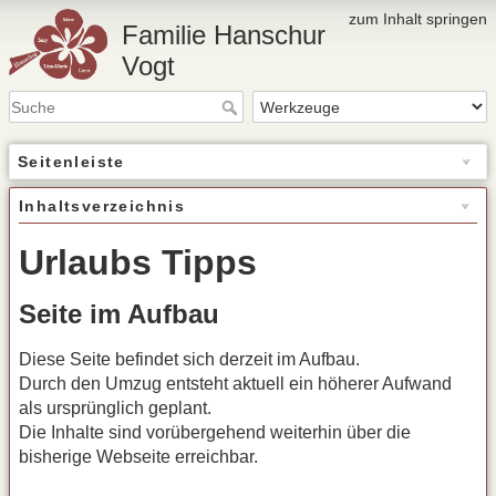
zum Inhalt springen
Familie Hanschur
Vogt
Seitenleiste
Inhaltsverzeichnis
Urlaubs Tipps
Seite im Aufbau
Diese Seite befindet sich derzeit im Aufbau.
Durch den Umzug entsteht aktuell ein höherer Aufwand
als ursprünglich geplant.
Die Inhalte sind vorübergehend weiterhin über die
bisherige Webseite erreichbar.