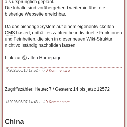
als ursprünglich geplant.
Die Inhalte sind vorübergehend weiterhin über die
bisherige Webseite erreichbar.
Da das bisherige System auf einem eigenentwickelten
CMS
basiert, enthält es zahlreiche individuelle Funktionen
und Feinheiten, die sich in dieser neuen Wiki‑Struktur
nicht vollständig nachbilden lassen.
Link zur
alten Homepage
2023/06/18 17:52
·
0 Kommentare
Zugriffszähler: Heute: 7 / Gestern: 14 bis jetzt: 12572
2026/03/07 14:43
·
0 Kommentare
China