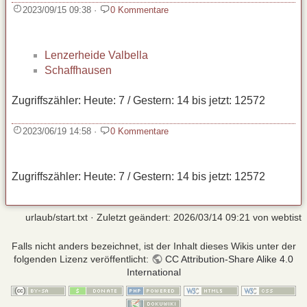
2023/09/15 09:38
·
0 Kommentare
Lenzerheide Valbella
Schaffhausen
Zugriffszähler: Heute: 7 / Gestern: 14 bis jetzt: 12572
2023/06/19 14:58
·
0 Kommentare
Zugriffszähler: Heute: 7 / Gestern: 14 bis jetzt: 12572
urlaub/start.txt
· Zuletzt geändert:
2026/03/14 09:21
von
webtist
Falls nicht anders bezeichnet, ist der Inhalt dieses Wikis unter der
folgenden Lizenz veröffentlicht:
CC Attribution-Share Alike 4.0
International