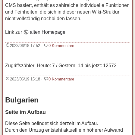
CMS
basiert, enthält es zahlreiche individuelle Funktionen
und Feinheiten, die sich in dieser neuen Wiki‑Struktur
nicht vollständig nachbilden lassen.
Link zur
alten Homepage
2023/06/18 17:52
·
0 Kommentare
Zugriffszähler: Heute: 7 / Gestern: 14 bis jetzt: 12572
2023/06/19 15:18
·
0 Kommentare
Bulgarien
Seite im Aufbau
Diese Seite befindet sich derzeit im Aufbau.
Durch den Umzug entsteht aktuell ein höherer Aufwand