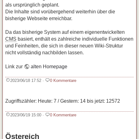
als ursprünglich geplant.
Die Inhalte sind vorübergehend weiterhin über die
bisherige Webseite erreichbar.
Da das bisherige System auf einem eigenentwickelten
CMS
basiert, enthält es zahlreiche individuelle Funktionen
und Feinheiten, die sich in dieser neuen Wiki‑Struktur
nicht vollständig nachbilden lassen.
Link zur
alten Homepage
2023/06/18 17:52
·
0 Kommentare
Zugriffszähler: Heute: 7 / Gestern: 14 bis jetzt: 12572
2023/06/19 15:00
·
0 Kommentare
Östereich