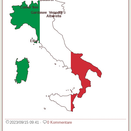
2023/09/15 09:41
·
0 Kommentare